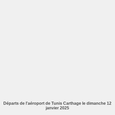
Départs de l'aéroport de Tunis Carthage le dimanche 12
janvier 2025