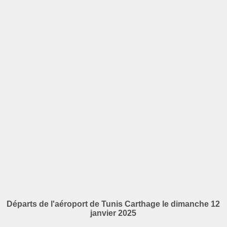
Départs de l'aéroport de Tunis Carthage le dimanche 12
janvier 2025