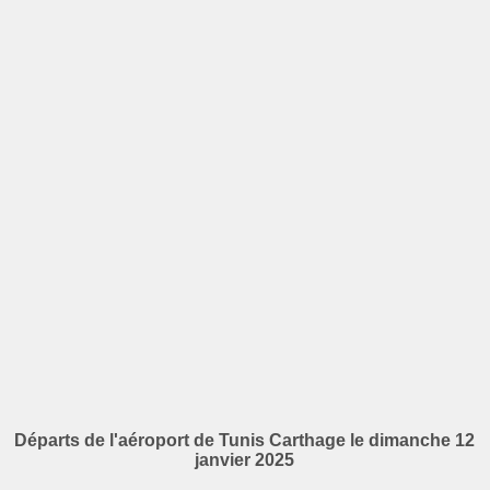
Départs de l'aéroport de Tunis Carthage le dimanche 12
janvier 2025