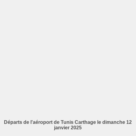
Départs de l'aéroport de Tunis Carthage le dimanche 12
janvier 2025