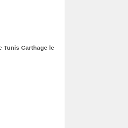
e Tunis Carthage le