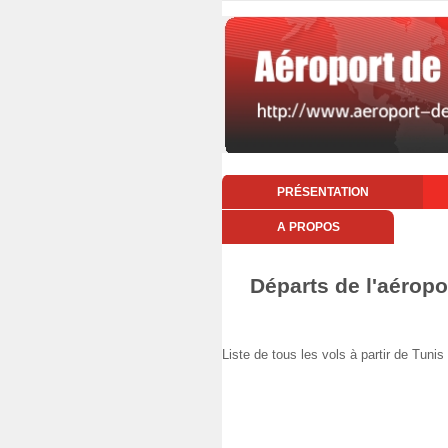
PRÉSENTATION
A PROPOS
Départs de l'aéropo
Liste de tous les vols à partir de Tun