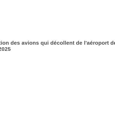
ion des avions qui décollent de l'aéroport d
2025