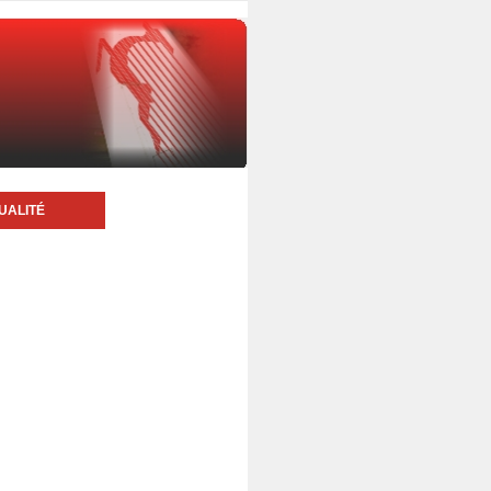
UALITÉ