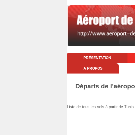
PRÉSENTATION
A PROPOS
Départs de l'aéropo
Liste de tous les vols à partir de Tun