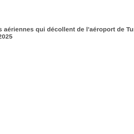
aériennes qui décollent de l'aéroport de Tu
2025