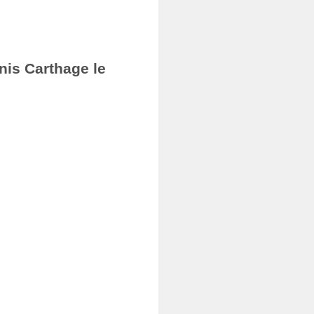
nis Carthage le