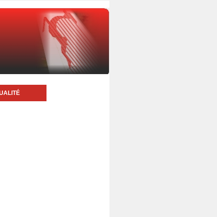
UALITÉ