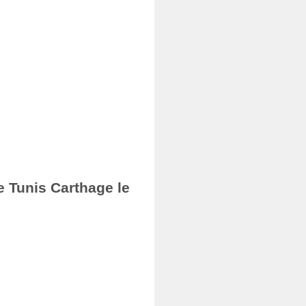
e Tunis Carthage le