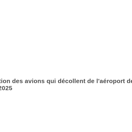
ion des avions qui décollent de l'aéroport d
2025