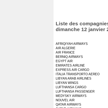
Liste des compagnies 
dimanche 12 janvier 
AFRIQIYAH AIRWAYS
AIR ALGERIE
AIR FRANCE
BERNIQ AIRWAYS
EGYPT AIR
EMIRATES AIRLINE
EXPRESS AIR CARGO
ITALIA TRANSPORTO AEREO
LIBYAN ARAB AIRLINES
LIBYAN WINGS
LUFTHANSA CARGO
LUFTHANSA PASSENGER
MEDYSKY AIRWAYS
NOUVEL AIR
QATAR AIRWAYS