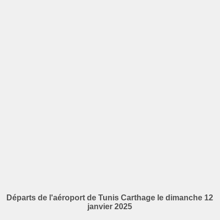
Départs de l'aéroport de Tunis Carthage le dimanche 12
janvier 2025