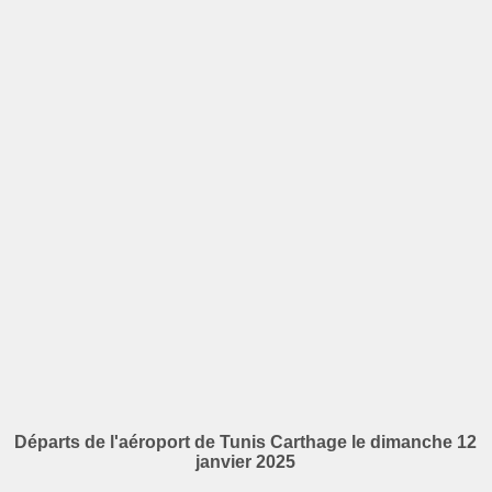
Départs de l'aéroport de Tunis Carthage le dimanche 12
janvier 2025