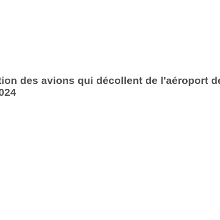
ion des avions qui décollent de l'aéroport d
024