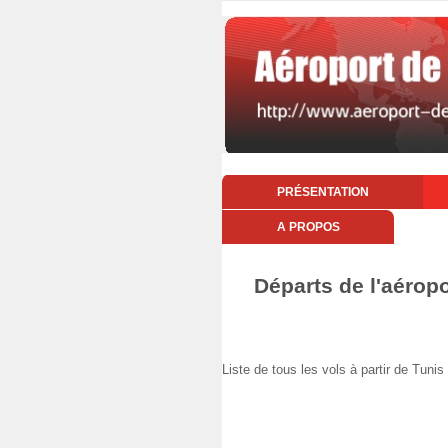
PRÉSENTATION
A PROPOS
Départs de l'aérop
Liste de tous les vols à partir de Tu