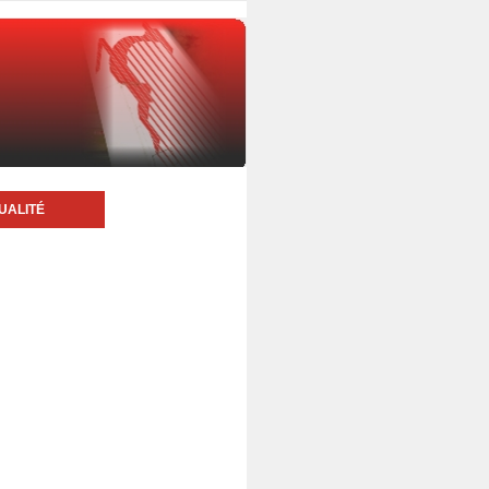
UALITÉ