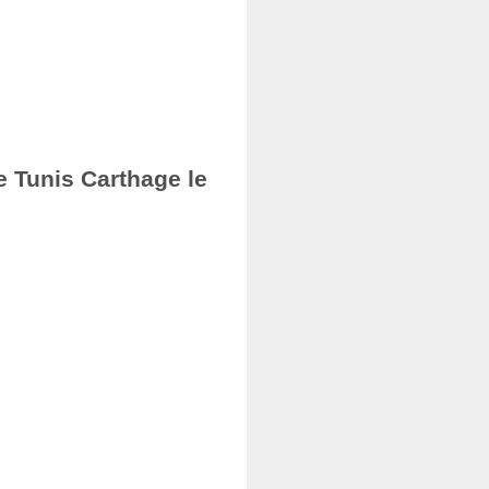
e Tunis Carthage le