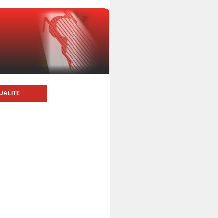
UALITÉ