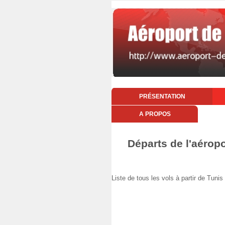
PRÉSENTATION
A PROPOS
Départs de l'aérop
Liste de tous les vols à partir de Tu