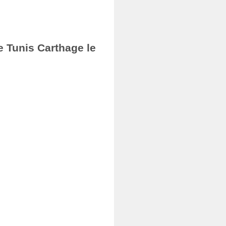
e Tunis Carthage le