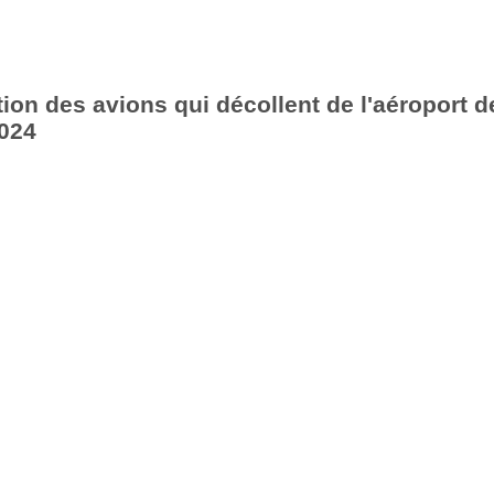
ion des avions qui décollent de l'aéroport d
024