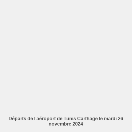
Départs de l'aéroport de Tunis Carthage le mardi 26
novembre 2024