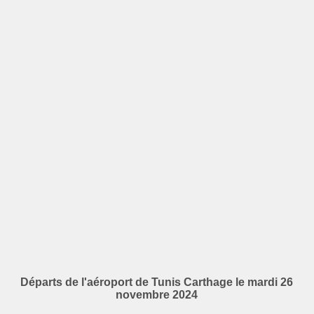
Départs de l'aéroport de Tunis Carthage le mardi 26
novembre 2024