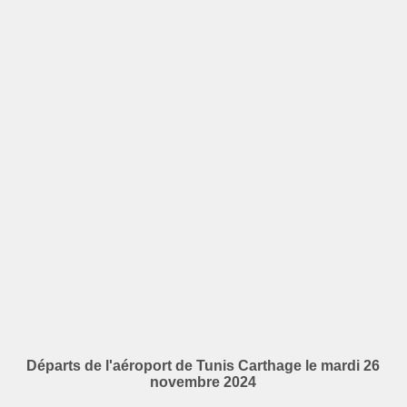
Départs de l'aéroport de Tunis Carthage le mardi 26
novembre 2024