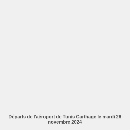
Départs de l'aéroport de Tunis Carthage le mardi 26
novembre 2024