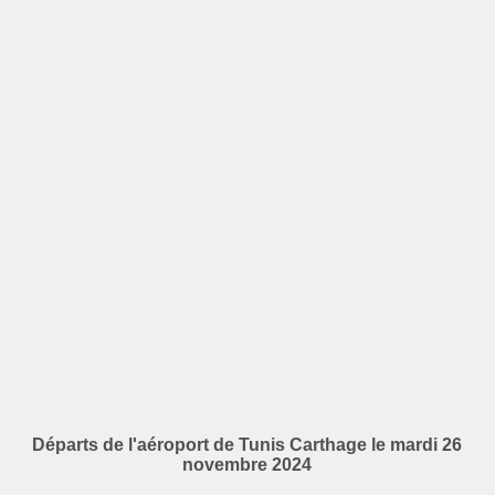
Départs de l'aéroport de Tunis Carthage le mardi 26
novembre 2024