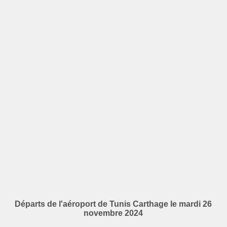
Départs de l'aéroport de Tunis Carthage le mardi 26
novembre 2024