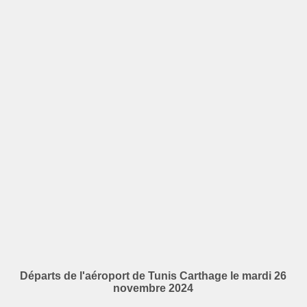
Départs de l'aéroport de Tunis Carthage le mardi 26
novembre 2024