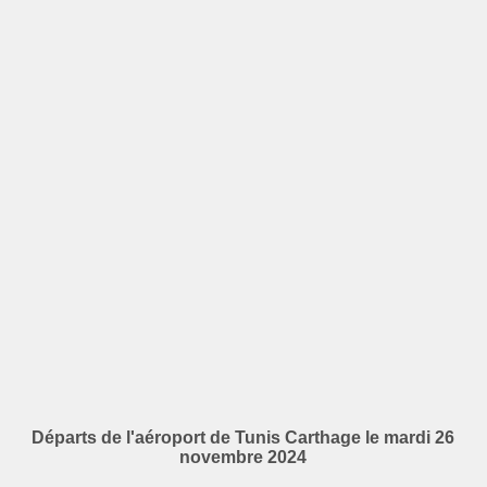
Départs de l'aéroport de Tunis Carthage le mardi 26
novembre 2024