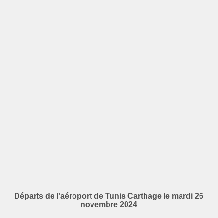
Départs de l'aéroport de Tunis Carthage le mardi 26
novembre 2024