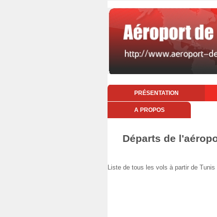
PRÉSENTATION
A PROPOS
Départs de l'aérop
Liste de tous les vols à partir de Tu