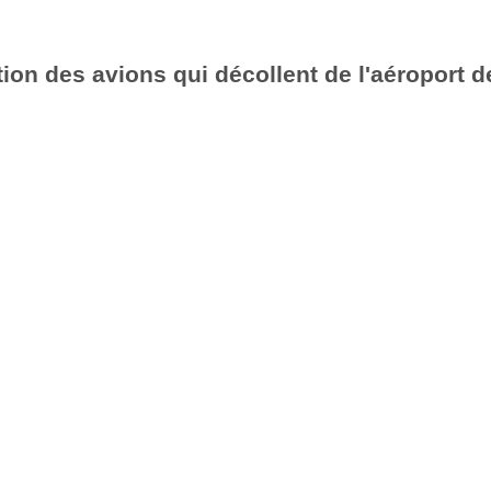
ion des avions qui décollent de l'aéroport d