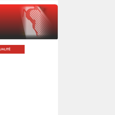
UALITÉ