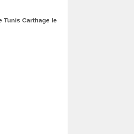
e Tunis Carthage le