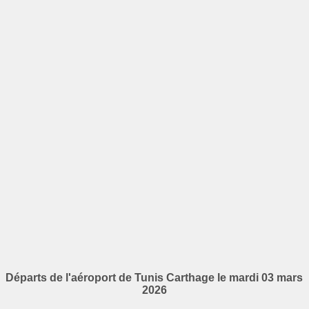
Départs de l'aéroport de Tunis Carthage le mardi 03 mars
2026