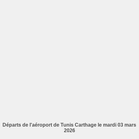
Départs de l'aéroport de Tunis Carthage le mardi 03 mars
2026