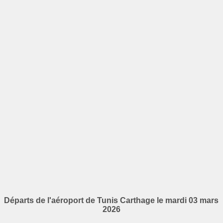
Départs de l'aéroport de Tunis Carthage le mardi 03 mars
2026