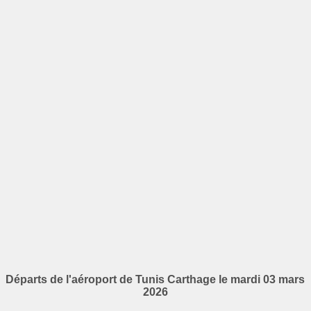
Départs de l'aéroport de Tunis Carthage le mardi 03 mars
2026