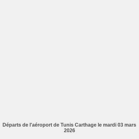
Départs de l'aéroport de Tunis Carthage le mardi 03 mars
2026