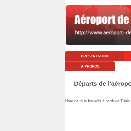
PRÉSENTATION
A PROPOS
Départs de l'aérop
Liste de tous les vols à partir de Tu