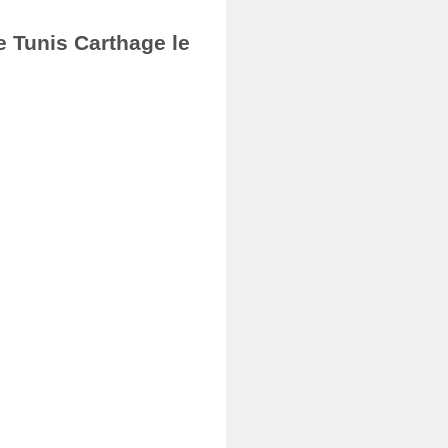
e Tunis Carthage le