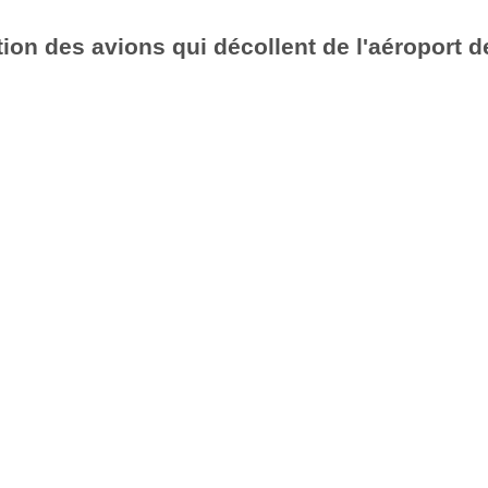
ion des avions qui décollent de l'aéroport d