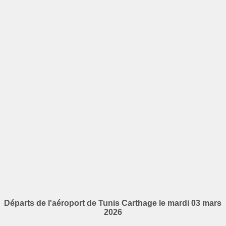
Départs de l'aéroport de Tunis Carthage le mardi 03 mars
2026