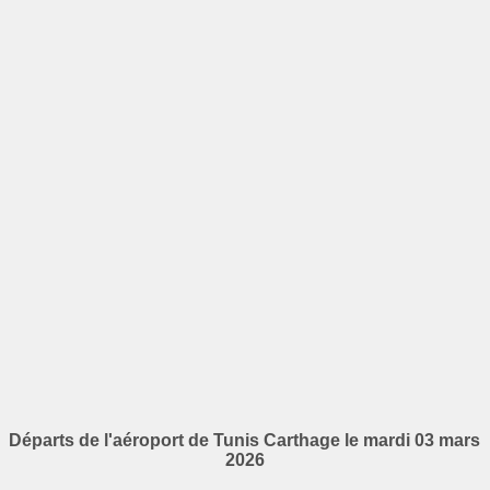
Départs de l'aéroport de Tunis Carthage le mardi 03 mars
2026