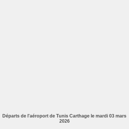
Départs de l'aéroport de Tunis Carthage le mardi 03 mars
2026