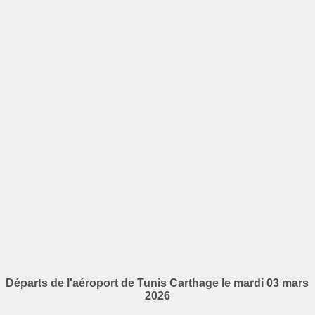
Départs de l'aéroport de Tunis Carthage le mardi 03 mars
2026