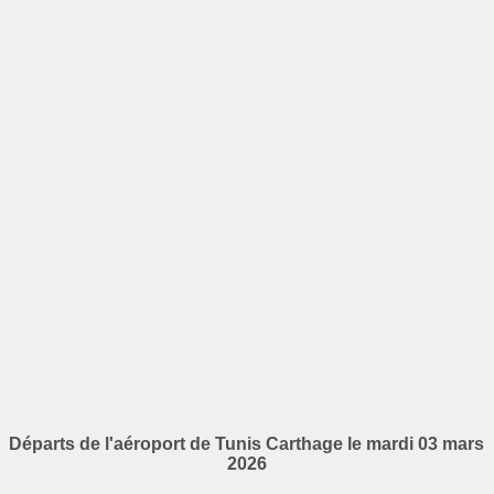
Départs de l'aéroport de Tunis Carthage le mardi 03 mars
2026