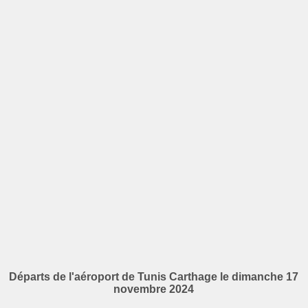
Départs de l'aéroport de Tunis Carthage le dimanche 17
novembre 2024