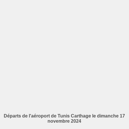
Départs de l'aéroport de Tunis Carthage le dimanche 17
novembre 2024