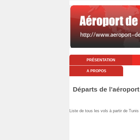
PRÉSENTATION
A PROPOS
Départs de l'aéropor
Liste de tous les vols à partir de Tu