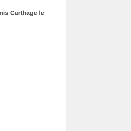
nis Carthage le