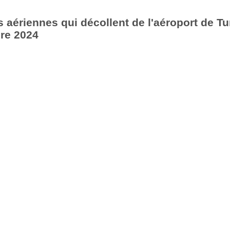
aériennes qui décollent de l'aéroport de Tu
re 2024