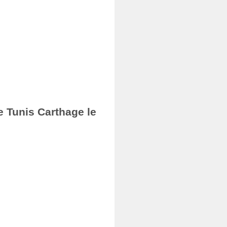
e Tunis Carthage le