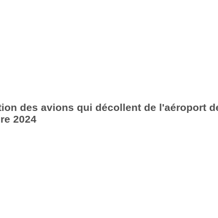
ion des avions qui décollent de l'aéroport d
re 2024