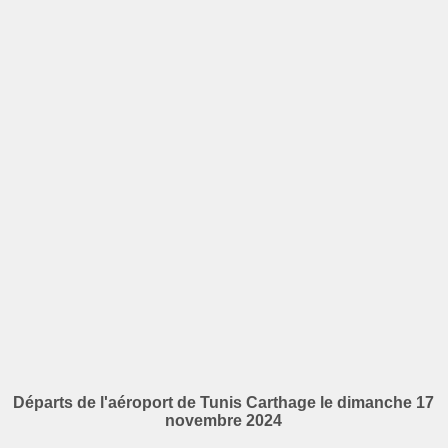
Départs de l'aéroport de Tunis Carthage le dimanche 17
novembre 2024