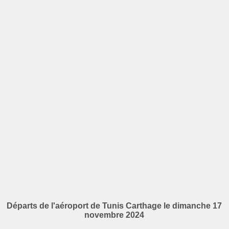
Départs de l'aéroport de Tunis Carthage le dimanche 17
novembre 2024