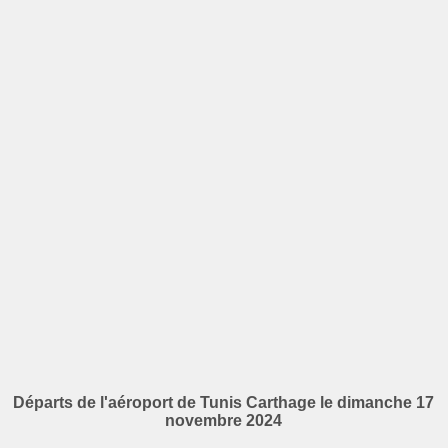
Départs de l'aéroport de Tunis Carthage le dimanche 17
novembre 2024