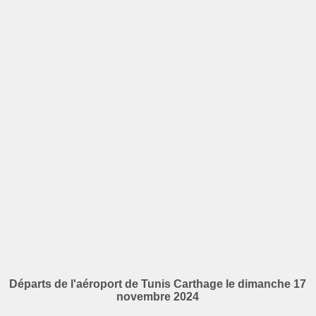
Départs de l'aéroport de Tunis Carthage le dimanche 17
novembre 2024