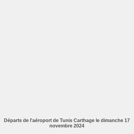
Départs de l'aéroport de Tunis Carthage le dimanche 17
novembre 2024