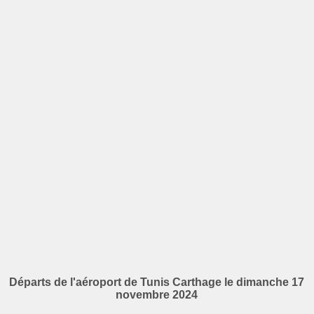
Départs de l'aéroport de Tunis Carthage le dimanche 17
novembre 2024