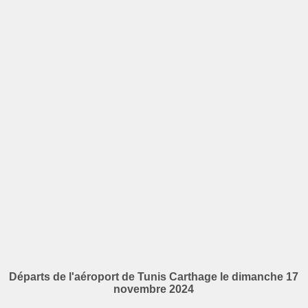
Départs de l'aéroport de Tunis Carthage le dimanche 17
novembre 2024