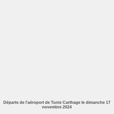
Départs de l'aéroport de Tunis Carthage le dimanche 17
novembre 2024