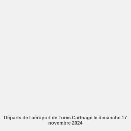
Départs de l'aéroport de Tunis Carthage le dimanche 17
novembre 2024