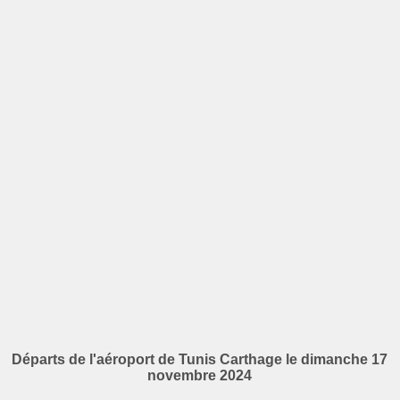
Départs de l'aéroport de Tunis Carthage le dimanche 17
novembre 2024