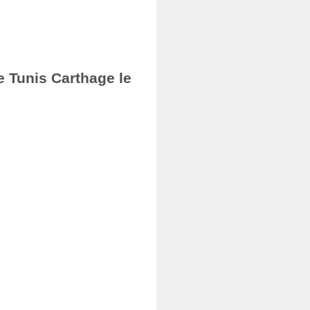
e Tunis Carthage le