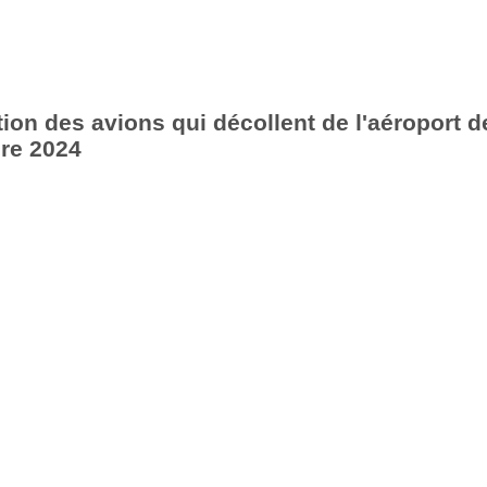
ion des avions qui décollent de l'aéroport d
re 2024