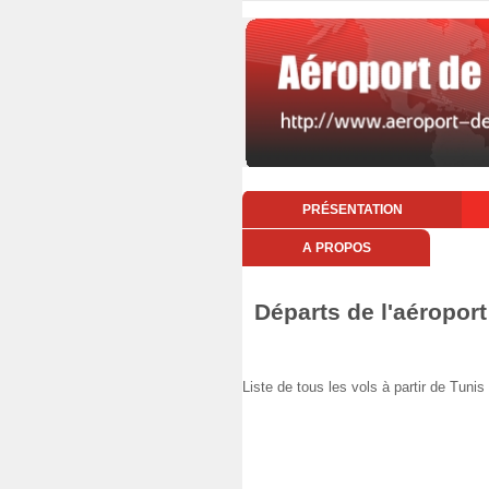
PRÉSENTATION
A PROPOS
Départs de l'aéropor
Liste de tous les vols à partir de Tu