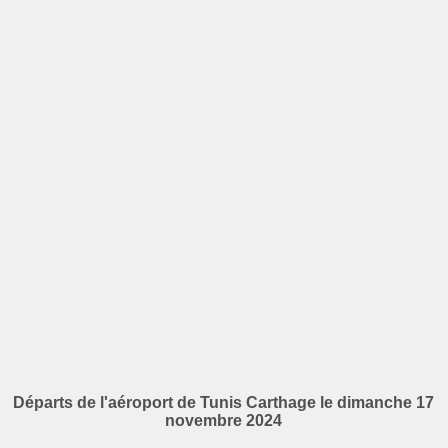
Départs de l'aéroport de Tunis Carthage le dimanche 17
novembre 2024