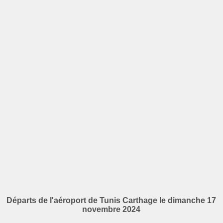
Départs de l'aéroport de Tunis Carthage le dimanche 17
novembre 2024